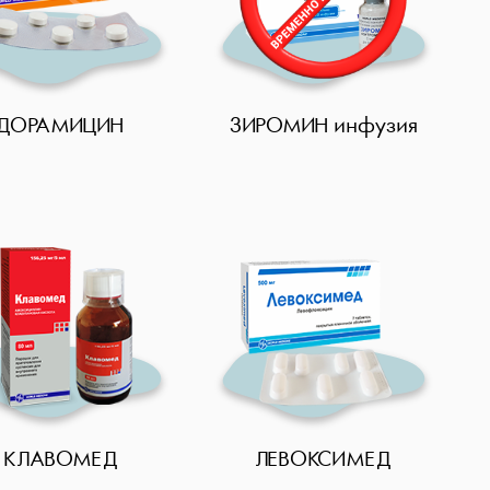
ДОРАМИЦИН
ЗИРОМИН инфузия
КЛАВОМЕД
ЛЕВОКСИМЕД