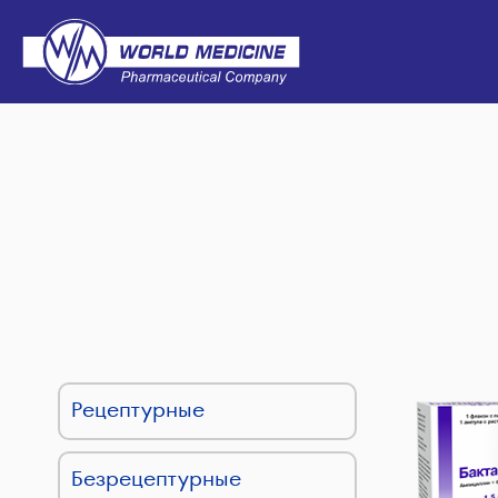
Рецептурные
Безрецептурные