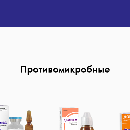
Противомикробные