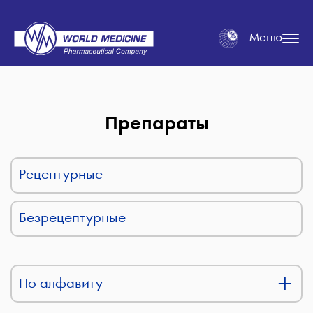
Меню
Препараты
Рецептурные
Безрецептурные
По алфавиту