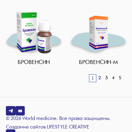
БРОВЕНСИН
БРОВЕНСИН-М
2
3
4
5
1
© 2026 World medicine. Все права защищены.
Создание сайтов
LIFESTYLE CREATIVE