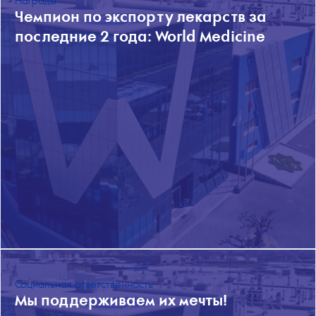
Награды
Чемпион по экспорту лекарств за
последние 2 года: World Medicine
Социальная ответственность
Мы поддерживаем их мечты!