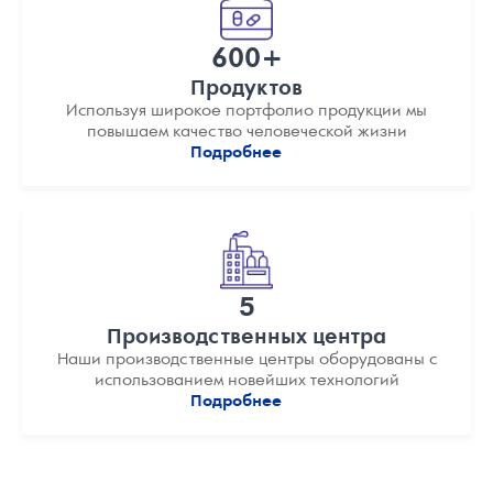
600+
Продуктов
Используя широкое портфолио продукции мы
повышаем качество человеческой жизни
Подробнее
5
Производственных центра
Наши производственные центры оборудованы с
использованием новейших технологий
Подробнее