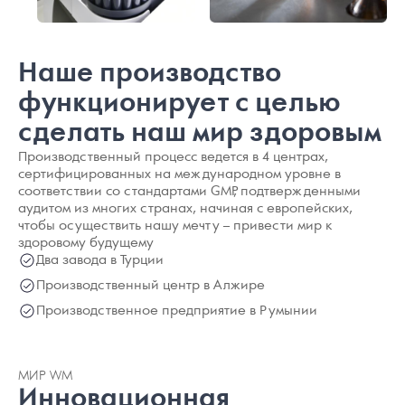
Наше производство
функционирует с целью
сделать наш мир здоровым
Производственный процесс ведется в 4 центрах,
сертифицированных на международном уровне в
соответствии со стандартами GMP, подтвержденными
аудитом из многих странах, начиная с европейских,
чтобы осуществить нашу мечту – привести мир к
здоровому будущему
Два завода в Турции
Производственный центр в Алжире
Производственное предприятие в Румынии
МИР WM
Инновационная