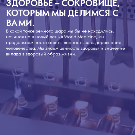
ЗДОРОВЬЕ – СОКРОВИЩЕ,
КОТОРЫМ МЫ ДЕЛИМСЯ С
ВАМИ.
В какой точке земного шара мы бы не находились,
начиная наш новый день в World Medicine, мы
продолжаем нести ответственность за оздоровление
человечества. Мы знаем ценность здоровья и значение
вклада в здоровый образ жизни.