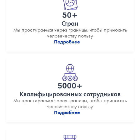
50+
Стран
Мы простираемся через границы, чтобы приносить
человечеству пользу
Подробнее
5000+
Квалифицированных сотрудников
Мы простираемся через границы, чтобы приносить
человечеству пользу
Подробнее