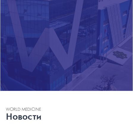
WORLD MEDICINE
Новости