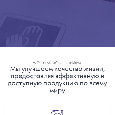
WORLD MEDICINE В ЦИФРАХ
Мы улучшаем качество жизни,
предоставляя эффективную и
доступную продукцию по всему
миру