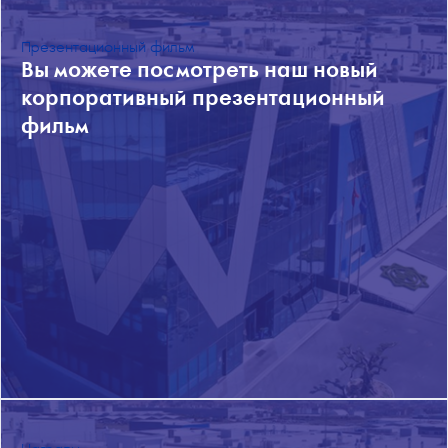
Презентационный фильм
Вы можете посмотреть наш новый
корпоративный презентационный
фильм