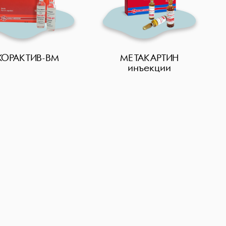
КОРАКТИВ-ВМ
МЕТАКАРТИН
инъекции