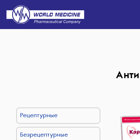
Анти
Рецептурные
Безрецептурные