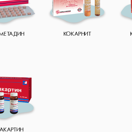
МЕТАДИН
КОКАРНИТ
АКАРТИН