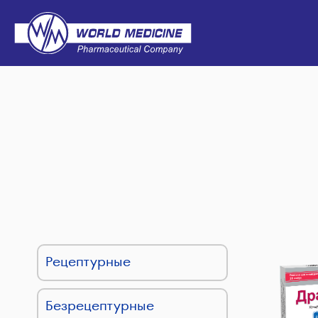
Рецептурные
Безрецептурные