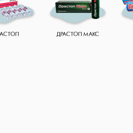
РАСТОП
ДРАСТОП МАКС