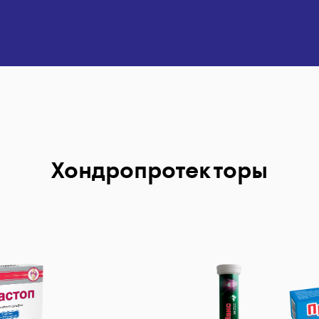
Хондропротекторы