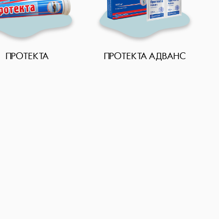
ПРОТЕКТА
ПРОТЕКТА АДВАНС