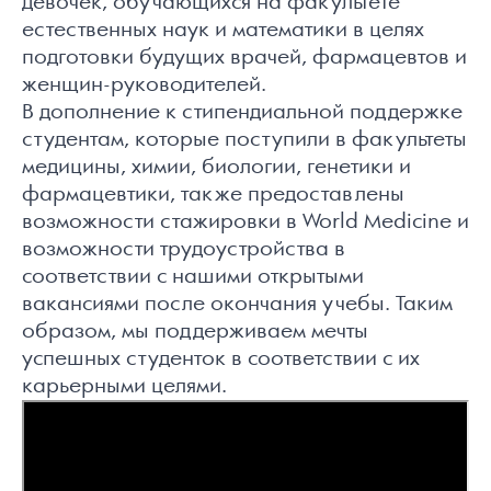
девочек, обучающихся на факультете
естественных наук и математики в целях
подготовки будущих врачей, фармацевтов и
женщин-руководителей.
В дополнение к стипендиальной поддержке
студентам, которые поступили в факультеты
медицины, химии, биологии, генетики и
фармацевтики, также предоставлены
возможности стажировки в World Medicine и
возможности трудоустройства в
соответствии с нашими открытыми
вакансиями после окончания учебы. Таким
образом, мы поддерживаем мечты
успешных студенток в соответствии с их
карьерными целями.