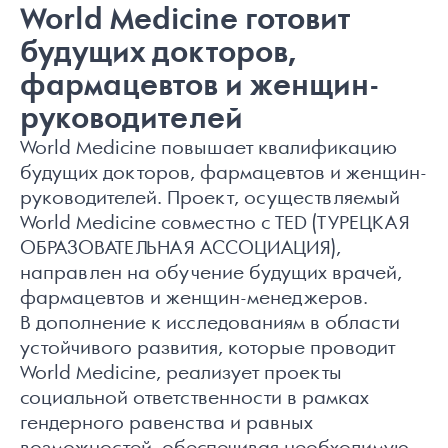
World Medicine готовит
будущих докторов,
фармацевтов и женщин-
руководителей
World Medicine повышает квалификацию
будущих докторов, фармацевтов и женщин-
руководителей. Проект, осуществляемый
World Medicine совместно с TED (ТУРЕЦКАЯ
ОБРАЗОВАТЕЛЬНАЯ АССОЦИАЦИЯ),
направлен на обучение будущих врачей,
фармацевтов и женщин-менеджеров.
В дополнение к исследованиям в области
устойчивого развития, которые проводит
World Medicine, реализует проекты
социальной ответственности в рамках
гендерного равенства и равных