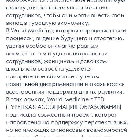
возможностей, обеспечивая необходимую
основу для большего числа женщин-
сотрудников, чтобы они могли внести свой
вклад в турецкую экономику.
В World Medicine, которая определяет свои
процессы, видение будущего и стратегию,
уделяя особое внимание равным
возможностям и удовлетворенности
сотрудников, женщинам и девочкам
школьного возраста уделяется
приоритетное внимание с учетом
позитивной дискриминации и оказывается
всесторонняя поддержка для их развития.
В этих рамках, World Medicine с TED
(ТУРЕЦКАЯ АССОЦИАЦИЯ ОБРАЗОВАНИЯ)
подписала совместный проект, которая
направлена на поддержку перспективных,
но не имеющих финансовых возможностей