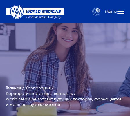
Меню
Главная
Корпорация
Корпоративная ответственность
World Medicine готовит будущих докторов, фармацевтов
и женщин- руководителей