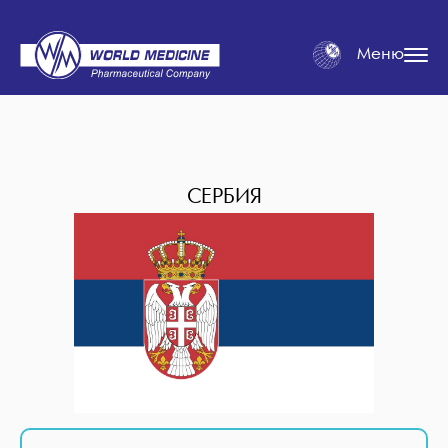
Меню
СЕРБИЯ