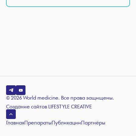
© 2026 World medicine. Все права защищены.
Создание сайтов
LIFESTYLE CREATIVE
Главная
Препараты
Публикации
Партнёры