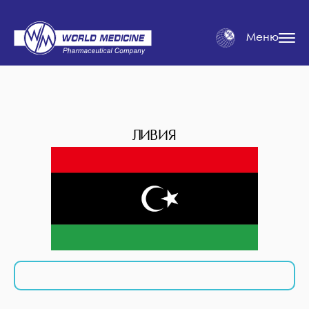
Меню
ЛИВИЯ