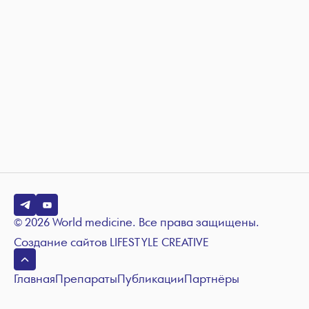
© 2026 World medicine. Все права защищены.
Создание сайтов
LIFESTYLE CREATIVE
Главная
Препараты
Публикации
Партнёры