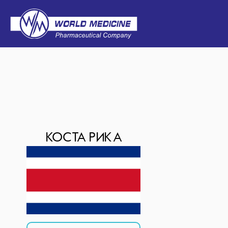
КОСТА РИКА