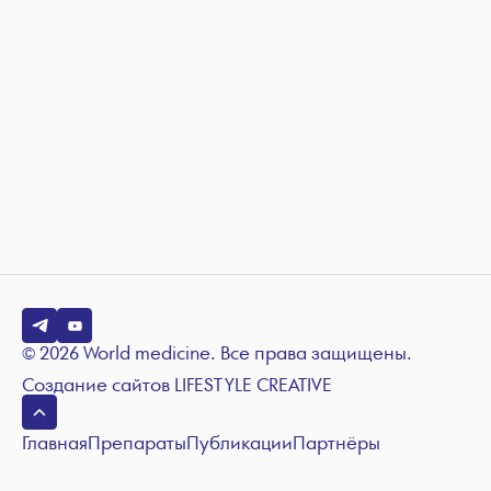
© 2026 World medicine. Все права защищены.
Создание сайтов
LIFESTYLE CREATIVE
Главная
Препараты
Публикации
Партнёры