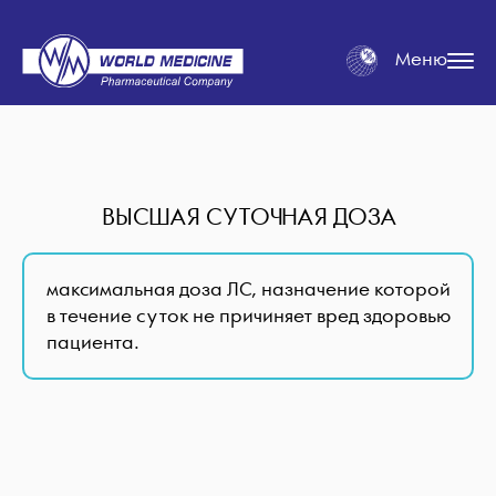
Меню
ВЫСШАЯ СУТОЧНАЯ ДОЗА
максимальная доза ЛС, назначение которой
в течение суток не причиняет вред здоровью
пациента.