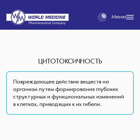
Меню
ЦИТОТОКСИЧНОСТЬ
Повреждающее действие веществ на
организм путем формирования глубоких
структурных и функциональных изменений
в клетках, приводящих к их гибели.