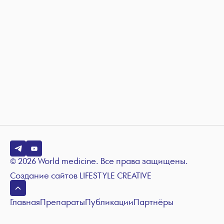
© 2026 World medicine. Все права защищены.
Создание сайтов
LIFESTYLE CREATIVE
Главная
Препараты
Публикации
Партнёры