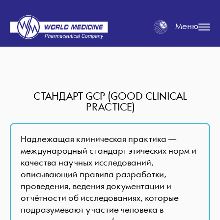
Меню
СТАНДАРТ GCP (GOOD CLINICAL
PRACTICE)
Надлежащая клиническая практика —
международный стандарт этических норм и
качества научных исследований,
описывающий правила разработки,
проведения, ведения документации и
отчётности об исследованиях, которые
подразумевают участие человека в