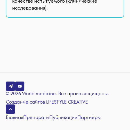
качестве испытуемого (клинические
исследования).
© 2026 World medicine. Все права защищены.
Создание сайтов
LIFESTYLE CREATIVE
Главная
Препараты
Публикации
Партнёры