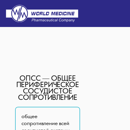
ОПСС — ОБЩЕЕ
ПЕРИФЕРИЧЕСКОЕ
СОСУДИСТОЕ
СОПРОТИВЛЕНИЕ
общее
сопротивление всей