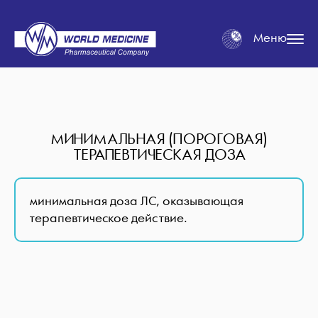
Меню
МИНИМАЛЬНАЯ (ПОРОГОВАЯ)
ТЕРАПЕВТИЧЕСКАЯ ДОЗА
минимальная доза ЛС, оказывающая
терапевтическое действие.