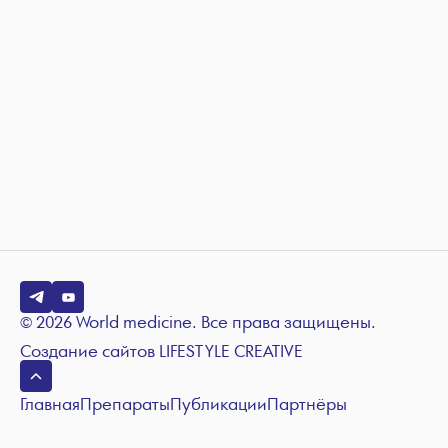
© 2026 World medicine. Все права защищены.
Создание сайтов
LIFESTYLE CREATIVE
Главная
Препараты
Публикации
Партнёры