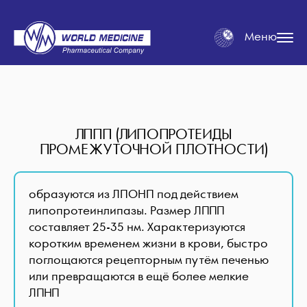
Меню
ЛППП (ЛИПОПРОТЕИДЫ
ПРОМЕЖУТОЧНОЙ ПЛОТНОСТИ)
образуются из ЛПОНП под действием
липопротеинлипазы. Размер ЛППП
составляет 25-35 нм. Характеризуются
коротким временем жизни в крови, быстро
поглощаются рецепторным путём печенью
или превращаются в ещё более мелкие
ЛПНП