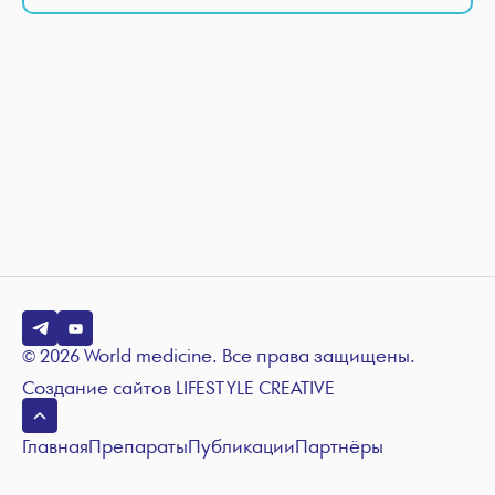
© 2026 World medicine. Все права защищены.
Создание сайтов
LIFESTYLE CREATIVE
Главная
Препараты
Публикации
Партнёры