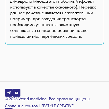
димедрола (иногда этот побочный эффект
используют в качестве основного). Нередко
данное действие является нежелательным –
например, при вождении транспорта
необходимо учитывать возможную
сонливость и снижение реакции после
приема антиаллергических средств.
© 2026 World medicine. Все права защищены.
Создание сайтов
LIFESTYLE CREATIVE