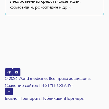
лекарственных средств (циметидин,
фамотидин, роксатидин и др.).
© 2026 World medicine. Все права защищены.
Создание сайтов
LIFESTYLE CREATIVE
Главная
Препараты
Публикации
Партнёры