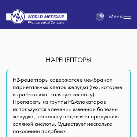
Меню
H2-РЕЦЕПТОРЫ
H2-рецепторы содержатся в мембранах
париетальных клеток желудка (тех, которые
вырабатывают соляную кислоту).
Препараты из группы H2-блокаторов
используются в лечении язвенной болезни
желудка, поскольку подавляют продукцию
соляной кислоты. Существует несколько
поколений подобных