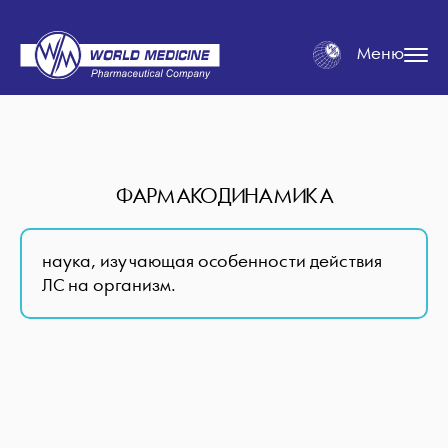
Меню
ФАРМАКОДИНАМИКА
наука, изучающая особенности действия
ЛС на организм.