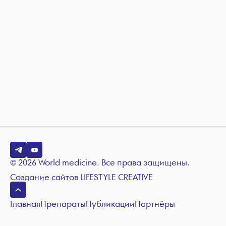
© 2026 World medicine. Все права защищены.
Создание сайтов
LIFESTYLE CREATIVE
Главная
Препараты
Публикации
Партнёры