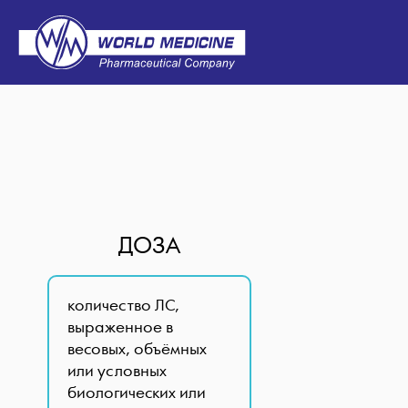
ДОЗА
количество ЛС,
выраженное в
весовых, объёмных
или условных
биологических или