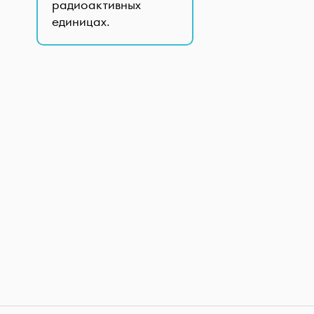
радиоактивных
единицах.