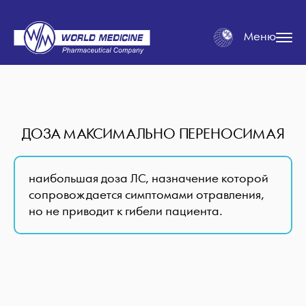
Меню
ДОЗА МАКСИМАЛЬНО ПЕРЕНОСИМАЯ
наибольшая доза ЛС, назначение которой
сопровождается симптомами отравления,
но не приводит к гибели пациента.