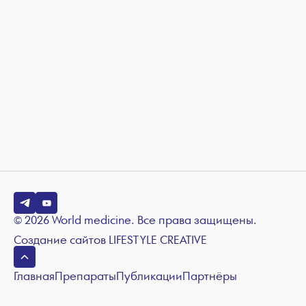
© 2026 World medicine. Все права защищены.
Создание сайтов
LIFESTYLE CREATIVE
Главная
Препараты
Публикации
Партнёры