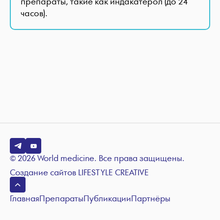
препараты, такие как индакатерол (до 24
часов).
© 2026 World medicine. Все права защищены.
Создание сайтов
LIFESTYLE CREATIVE
Главная
Препараты
Публикации
Партнёры