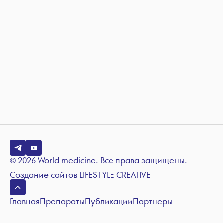
© 2026 World medicine. Все права защищены.
Создание сайтов
LIFESTYLE CREATIVE
Главная
Препараты
Публикации
Партнёры