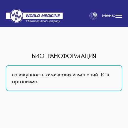
Меню
БИОТРАНСФОРМАЦИЯ
совокупность химических изменений ЛС в
организме.