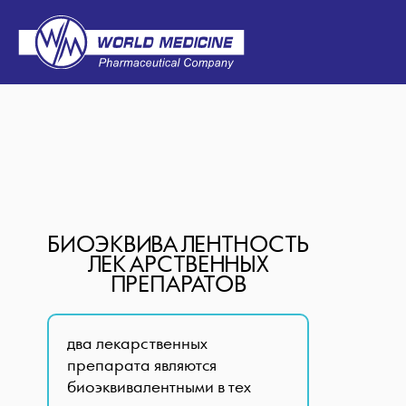
БИОЭКВИВАЛЕНТНОСТЬ
ЛЕКАРСТВЕННЫХ
ПРЕПАРАТОВ
два лекарственных
препарата являются
биоэквивалентными в тех