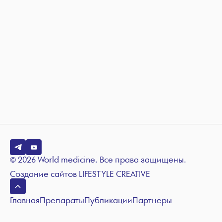
© 2026 World medicine. Все права защищены.
Создание сайтов
LIFESTYLE CREATIVE
Главная
Препараты
Публикации
Партнёры