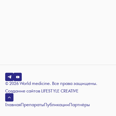
© 2026 World medicine. Все права защищены.
Создание сайтов
LIFESTYLE CREATIVE
Главная
Препараты
Публикации
Партнёры