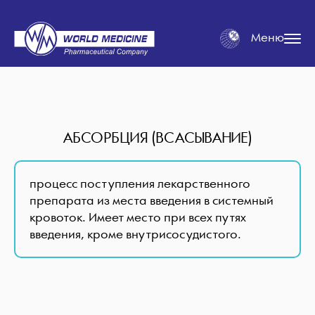
Меню
АБСОРБЦИЯ (ВСАСЫВАНИЕ)
процесс поступления лекарственного
препарата из места введения в системный
кровоток. Имеет место при всех путях
введения, кроме внутрисосудистого.