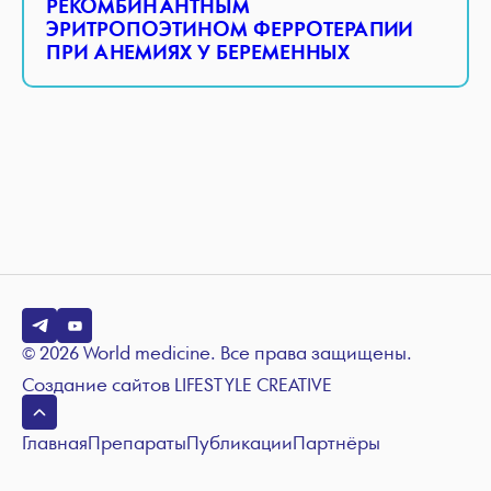
РЕКОМБИНАНТНЫМ
ЭРИТРОПОЭТИНОМ ФЕРРОТЕРАПИИ
ПРИ АНЕМИЯХ У БЕРЕМЕННЫХ
© 2026 World medicine. Все права защищены.
Создание сайтов
LIFESTYLE CREATIVE
Главная
Препараты
Публикации
Партнёры