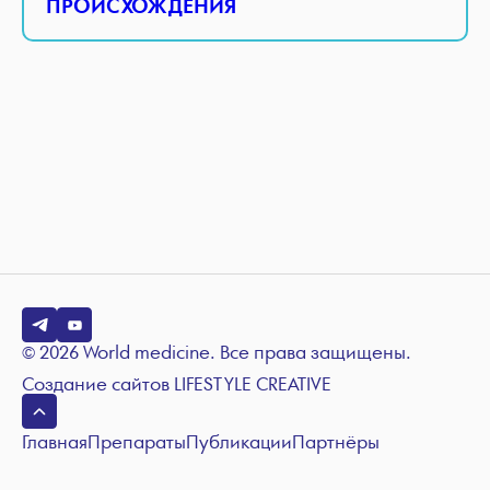
ПРОИСХОЖДЕНИЯ
© 2026 World medicine. Все права защищены.
Создание сайтов
LIFESTYLE CREATIVE
Главная
Препараты
Публикации
Партнёры