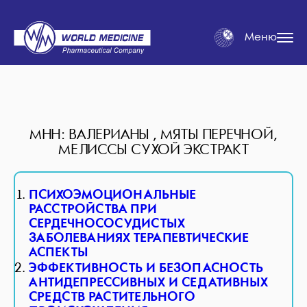
Меню
МНН: ВАЛЕРИАНЫ , МЯТЫ ПЕРЕЧНОЙ,
МЕЛИССЫ СУХОЙ ЭКСТРАКТ
ПСИХОЭМОЦИОНАЛЬНЫЕ
РАССТРОЙСТВА ПРИ
СЕРДЕЧНОСОСУДИСТЫХ
ЗАБОЛЕВАНИЯХ ТЕРАПЕВТИЧЕСКИЕ
АСПЕКТЫ
ЭФФЕКТИВНОСТЬ И БЕЗОПАСНОСТЬ
АНТИДЕПРЕССИВНЫХ И СЕДАТИВНЫХ
СРЕДСТВ РАСТИТЕЛЬНОГО