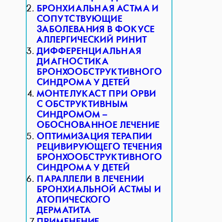
БРОНХИАЛЬНАЯ АСТМА И
СОПУТСТВУЮЩИЕ
ЗАБОЛЕВАНИЯ В ФОКУСЕ
АЛЛЕРГИЧЕСКИЙ РИНИТ
ДИФФЕРЕНЦИАЛЬНАЯ
ДИАГНОСТИКА
БРОНХООБСТРУКТИВНОГО
СИНДРОМА У ДЕТЕЙ
МОНТЕЛУКАСТ ПРИ ОРВИ
С ОБСТРУКТИВНЫМ
СИНДРОМОМ –
ОБОСНОВАННОЕ ЛЕЧЕНИЕ
ОПТИМИЗАЦИЯ ТЕРАПИИ
РЕЦИВИРУЮЩЕГО ТЕЧЕНИЯ
БРОНХООБСТРУКТИВНОГО
СИНДРОМА У ДЕТЕЙ
ПАРАЛЛЕЛИ В ЛЕЧЕНИИ
БРОНХИАЛЬНОЙ АСТМЫ И
АТОПИЧЕСКОГО
ДЕРМАТИТА
ПРИМЕНЕНИЕ