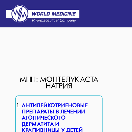
МНН: МОНТЕЛУКАСТА
НАТРИЯ
АНТИЛЕЙКОТРИЕНОВЫЕ
ПРЕПАРАТЫ В ЛЕЧЕНИИ
АТОПИЧЕСКОГО
ДЕРМАТИТА И
КРАПИВНИЦЫ У ДЕТЕЙ