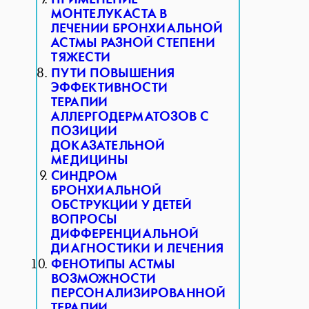
МОНТЕЛУКАСТА В
ЛЕЧЕНИИ БРОНХИАЛЬНОЙ
АСТМЫ РАЗНОЙ СТЕПЕНИ
ТЯЖЕСТИ
ПУТИ ПОВЫШЕНИЯ
ЭФФЕКТИВНОСТИ
ТЕРАПИИ
АЛЛЕРГОДЕРМАТОЗОВ С
ПОЗИЦИИ
ДОКАЗАТЕЛЬНОЙ
МЕДИЦИНЫ
СИНДРОМ
БРОНХИАЛЬНОЙ
ОБСТРУКЦИИ У ДЕТЕЙ
ВОПРОСЫ
ДИФФЕРЕНЦИАЛЬНОЙ
ДИАГНОСТИКИ И ЛЕЧЕНИЯ
ФЕНОТИПЫ АСТМЫ
ВОЗМОЖНОСТИ
ПЕРСОНАЛИЗИРОВАННОЙ
ТЕРАПИИ