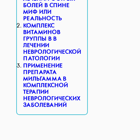
БОЛЕЙ В СПИНЕ
МИФ ИЛИ
РЕАЛЬНОСТЬ
КОМПЛЕКС
ВИТАМИНОВ
ГРУППЫ В В
ЛЕЧЕНИИ
НЕВРОЛОГИЧЕСКОЙ
ПАТОЛОГИИ
ПРИМЕНЕНИЕ
ПРЕПАРАТА
МИЛЬГАММА В
КОМПЛЕКСНОЙ
ТЕРАПИИ
НЕВРОЛОГИЧЕСКИХ
ЗАБОЛЕВАНИЙ