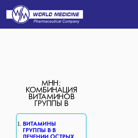
МНН:
КОМБИНАЦИЯ
ВИТАМИНОВ
ГРУППЫ В
ВИТАМИНЫ
ГРУППЫ В В
ЛЕЧЕНИИ ОСТРЫХ