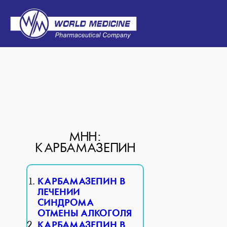
МНН:
КАРБАМАЗЕПИН
КАРБАМАЗЕПИН В
ЛЕЧЕНИИ
СИНДРОМА
ОТМЕНЫ АЛКОГОЛЯ
КАРБАМАЗЕПИН В