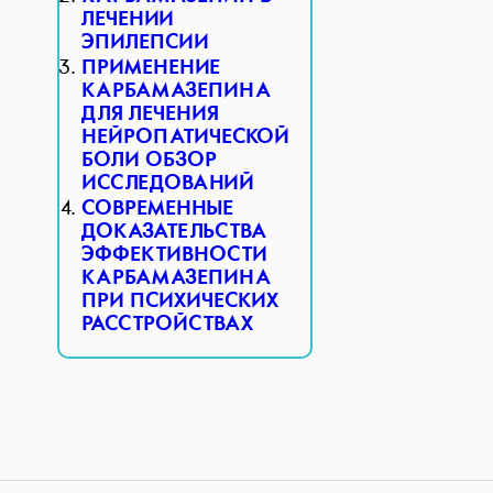
ЛЕЧЕНИИ
ЭПИЛЕПСИИ
ПРИМЕНЕНИЕ
КАРБАМАЗЕПИНА
ДЛЯ ЛЕЧЕНИЯ
НЕЙРОПАТИЧЕСКОЙ
БОЛИ ОБЗОР
ИССЛЕДОВАНИЙ
СОВРЕМЕННЫЕ
ДОКАЗАТЕЛЬСТВА
ЭФФЕКТИВНОСТИ
КАРБАМАЗЕПИНА
ПРИ ПСИХИЧЕСКИХ
РАССТРОЙСТВАХ