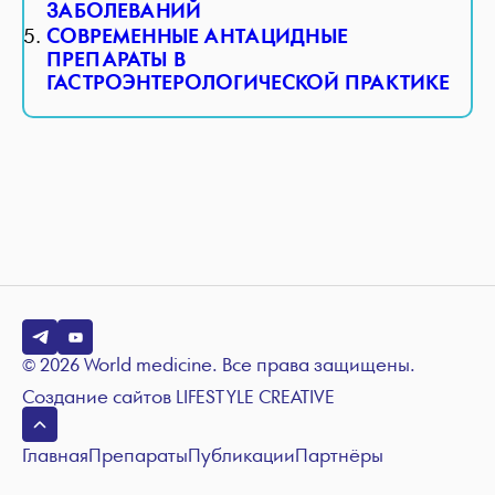
ЗАБОЛЕВАНИЙ
СОВРЕМЕННЫЕ АНТАЦИДНЫЕ
ПРЕПАРАТЫ В
ГАСТРОЭНТЕРОЛОГИЧЕСКОЙ ПРАКТИКЕ
© 2026 World medicine. Все права защищены.
Создание сайтов
LIFESTYLE CREATIVE
Главная
Препараты
Публикации
Партнёры