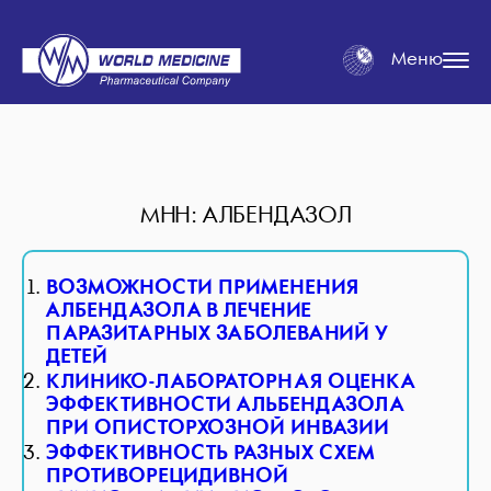
Меню
МНН: АЛБЕНДАЗОЛ
ВОЗМОЖНОСТИ ПРИМЕНЕНИЯ
АЛБЕНДАЗОЛА В ЛЕЧЕНИЕ
ПАРАЗИТАРНЫХ ЗАБОЛЕВАНИЙ У
ДЕТЕЙ
КЛИНИКО-ЛАБОРАТОРНАЯ ОЦЕНКА
ЭФФЕКТИВНОСТИ АЛЬБЕНДАЗОЛА
ПРИ ОПИСТОРХОЗНОЙ ИНВАЗИИ
ЭФФЕКТИВНОСТЬ РАЗНЫХ СХЕМ
ПРОТИВОРЕЦИДИВНОЙ