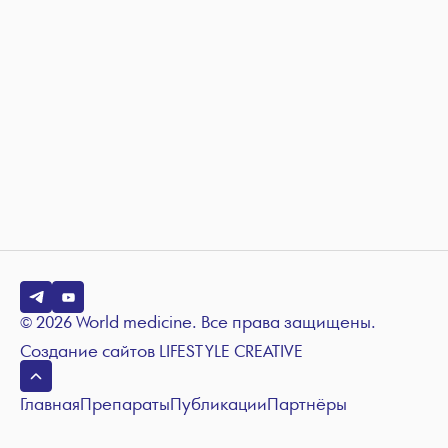
© 2026 World medicine. Все права защищены.
Создание сайтов
LIFESTYLE CREATIVE
Главная
Препараты
Публикации
Партнёры