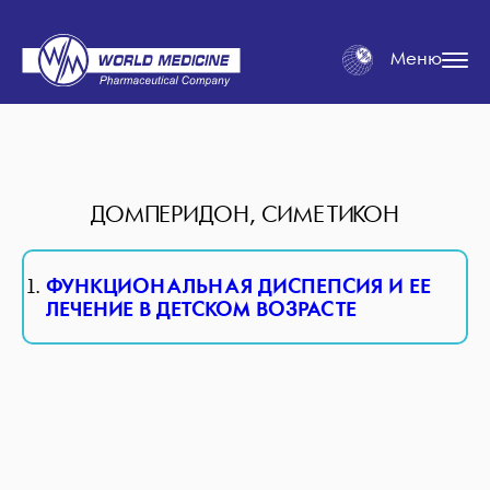
Меню
ДОМПЕРИДОН, СИМЕТИКОН
ФУНКЦИОНАЛЬНАЯ ДИСПЕПСИЯ И ЕЕ
ЛЕЧЕНИЕ В ДЕТСКОМ ВОЗРАСТЕ