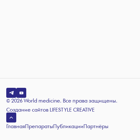
© 2026 World medicine. Все права защищены.
Создание сайтов
LIFESTYLE CREATIVE
Главная
Препараты
Публикации
Партнёры