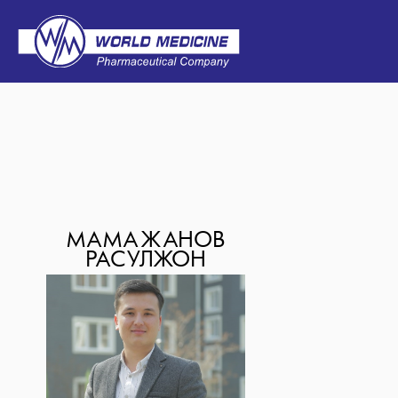
МАМАЖАНОВ
РАСУЛЖОН