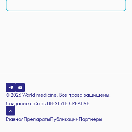
© 2026 World medicine. Все права защищены.
Создание сайтов
LIFESTYLE CREATIVE
Главная
Препараты
Публикации
Партнёры