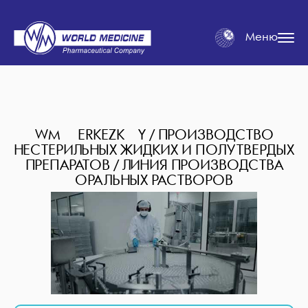
Меню
WM ÇERKEZKÖY / ПРОИЗВОДСТВО
НЕСТЕРИЛЬНЫХ ЖИДКИХ И ПОЛУТВЕРДЫХ
ПРЕПАРАТОВ / ЛИНИЯ ПРОИЗВОДСТВА
ОРАЛЬНЫХ РАСТВОРОВ