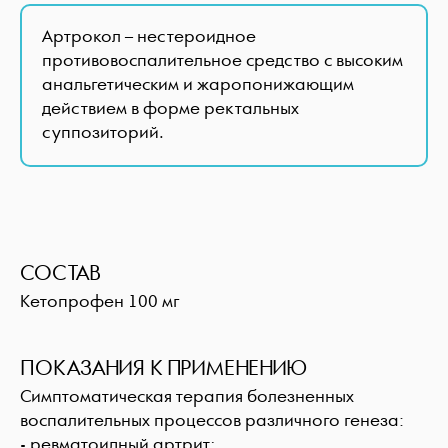
Артрокол – нестероидное
противовоспалительное средство с высоким
анальгетическим и жаропонижающим
действием в форме ректальных
суппозиторий.
СОСТАВ
Кетопрофен 100 мг
ПОКАЗАНИЯ К ПРИМЕНЕНИЮ
Симптоматическая терапия болезненных
воспалительных процессов различного генеза:
- ревматоидный артрит;