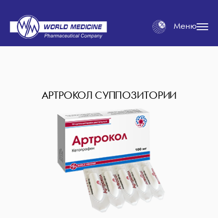
Меню
АРТРОКОЛ СУППОЗИТОРИИ