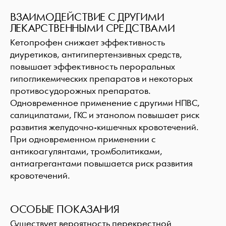
ВЗАИМОДЕЙСТВИЕ С ДРУГИМИ
ЛЕКАРСТВЕННЫМИ СРЕДСТВАМИ
Кетопрофен снижает эффективность
диуретиков, антигипертензивных средств,
повышает эффективность пероральных
гипогликемических препаратов и некоторых
противосудорожных препаратов.
Одновременное применение с другими НПВС,
салицилатами, ГКС и этанолом повышает риск
развития желудочно-кишечных кровотечений.
При одновременном применении с
антикоагулянтами, тромболитиками,
антиагрегантами повышается риск развития
кровотечений.
ОСОБЫЕ ПОКАЗАНИЯ
Существует вероятность перекрестной