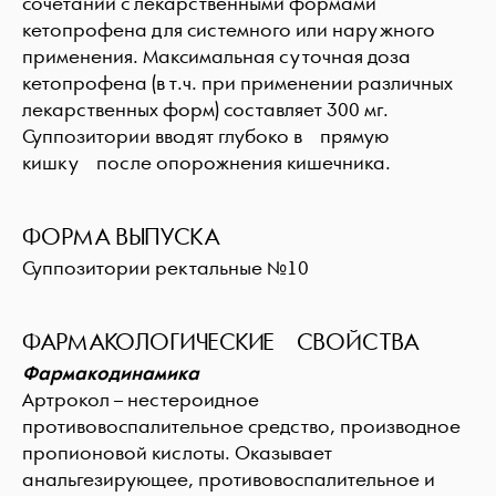
сочетании с лекарственными формами
кетопрофена для системного или наружного
применения. Максимальная суточная доза
кетопрофена (в т.ч. при применении различных
лекарственных форм) составляет 300 мг.
Суппозитории вводят глубоко в прямую
кишку после опорожнения кишечника.
ФОРМА ВЫПУСКА
Суппозитории ректальные №10
ФАРМАКОЛОГИЧЕСКИЕ СВОЙСТВА
Фармакодинамика
Артрокол – нестероидное
противовоспалительное средство, производное
пропионовой кислоты. Оказывает
анальгезирующее, противовоспалительное и