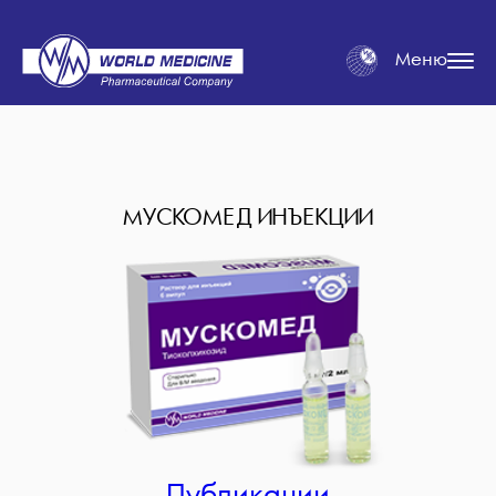
Меню
МУСКОМЕД ИНЪЕКЦИИ
Публикации