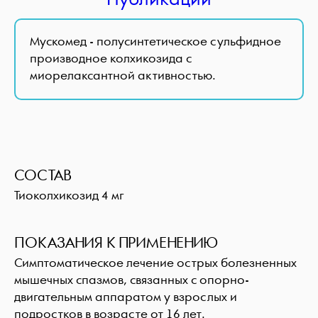
Мускомед - полусинтетическое сульфидное
производное колхикозида с
миорелаксантной активностью.
СОСТАВ
Тиоколхикозид 4 мг
ПОКАЗАНИЯ К ПРИМЕНЕНИЮ
Симптоматическое лечение острых болезненных
мышечных спазмов, связанных с опорно-
двигательным аппаратом у взрослых и
подростков в возрасте от 16 лет.