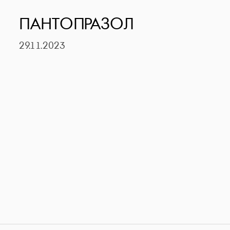
ПАНТОПРАЗОЛ
29.11.2023