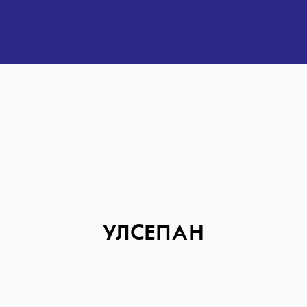
УЛСЕПАН