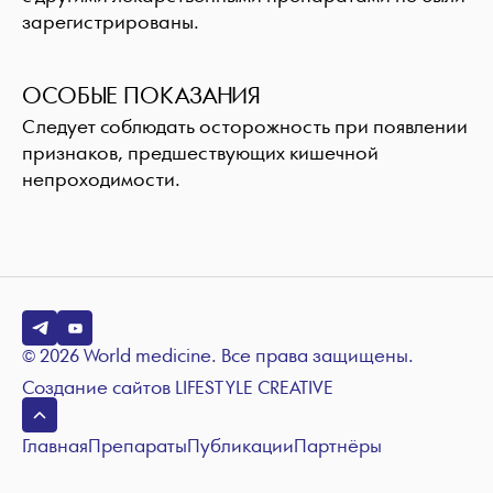
зарегистрированы.
ОСОБЫЕ ПОКАЗАНИЯ
Следует соблюдать осторожность при появлении
признаков, предшествующих кишечной
непроходимости.
© 2026 World medicine. Все права защищены.
Создание сайтов
LIFESTYLE CREATIVE
Главная
Препараты
Публикации
Партнёры