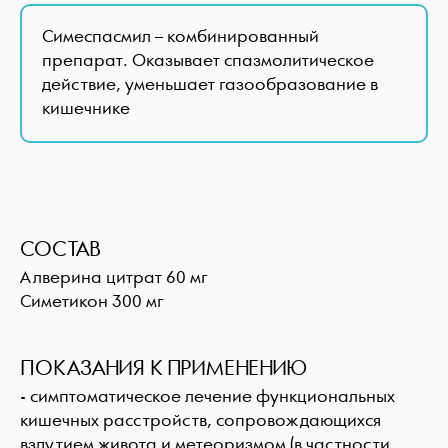
Симеспасмил – комбинированный
препарат. Оказывает спазмолитическое
действие, уменьшает газообразование в
кишечнике
СОСТАВ
Алверина цитрат 60 мг
Симетикон 300 мг
ПОКАЗАНИЯ К ПРИМЕНЕНИЮ
- симптоматическое лечение функциональных
кишечных расстройств, сопровождающихся
вздутием живота и метеоризмом (в частности,