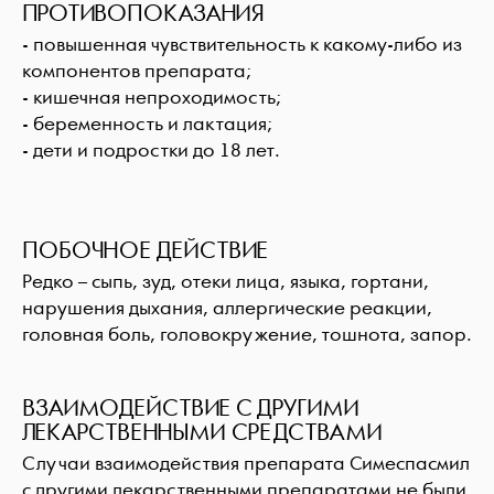
ПРОТИВОПОКАЗАНИЯ
- повышенная чувствительность к какому-либо из
компонентов препарата;
- кишечная непроходимость;
- беременность и лактация;
- дети и подростки до 18 лет.
ПОБОЧНОЕ ДЕЙСТВИЕ
Редко – сыпь, зуд, отеки лица, языка, гортани,
нарушения дыхания, аллергические реакции,
головная боль, головокружение, тошнота, запор.
ВЗАИМОДЕЙСТВИЕ С ДРУГИМИ
ЛЕКАРСТВЕННЫМИ СРЕДСТВАМИ
Случаи взаимодействия препарата Симеспасмил
с другими лекарственными препаратами не были