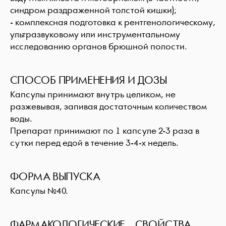
синдром раздраженной толстой кишки);
- комплексная подготовка к рентгенологическому,
ультразвуковому или инструментальному
исследованию органов брюшной полости.
СПОСОБ ПРИМЕНЕНИЯ И ДОЗЫ
Капсулы принимают внутрь целиком, не
разжевывая, запивая достаточным количеством
воды.
Препарат принимают по 1 капсуле 2-3 раза в
сутки перед едой в течение 3-4-х недель.
ФОРМА ВЫПУСКА
Капсулы №40.
ФАРМАКОЛОГИЧЕСКИЕ СВОЙСТВА