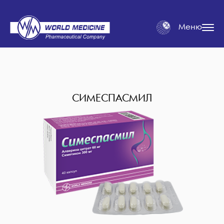
Меню
СИМЕСПАСМИЛ