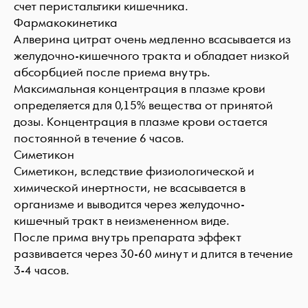
счет перистальтики кишечника.
Фармакокинетика
Алверина цитрат очень медленно всасывается из
желудочно-кишечного тракта и обладает низкой
абсорбцией после приема внутрь.
Максимальная концентрация в плазме крови
определяется для 0,15% вещества от принятой
дозы. Концентрация в плазме крови остается
постоянной в течение 6 часов.
Симетикон
Симетикон, вследствие физиологической и
химической инертности, не всасывается в
организме и выводится через желудочно-
кишечный тракт в неизмененном виде.
После прима внутрь препарата эффект
развивается через 30-60 минут и длится в течение
3-4 часов.