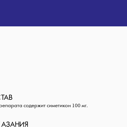
ТАВ
препарата содержит симетикон 100 мг.
АЗАНИЯ