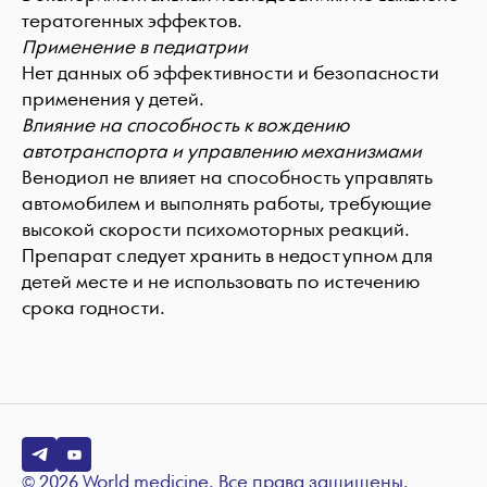
тератогенных эффектов.
Применение в педиатрии
Нет данных об эффективности и безопасности
применения у детей.
Влияние на способность к вождению
автотранспорта и управлению механизмами
Венодиол не влияет на способность управлять
автомобилем и выполнять работы, требующие
высокой скорости психомоторных реакций.
Препарат следует хранить в недоступном для
детей месте и не использовать по истечению
срока годности.
© 2026 World medicine. Все права защищены.