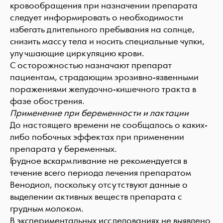
кровообращения при назначении препарата
следует информировать о необходимости
избегать длительного пребывания на солнце,
снизить массу тела и носить специальные чулки,
улучшающие циркуляцию крови.
С осторожностью назначают препарат
пациентам, страдающим эрозивно-язвенными
поражениями желудочно-кишечного тракта в
фазе обострения.
Применение при беременности и лактации
До настоящего времени не сообщалось о каких-
либо побочных эффектах при применении
препарата у беременных.
Грудное вскармливание не рекомендуется в
течение всего периода лечения препаратом
Венодиол, поскольку отсутствуют данные о
выделении активных веществ препарата с
грудным молоком.
В экспериментальных исследованиях не выявлено