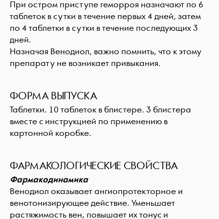
При остром приступе геморроя назначают по 6
таблеток в сутки в течение первых 4 дней, затем
по 4 таблетки в сутки в течение последующих 3
дней.
Назначая Венодиол, важно помнить, что к этому
препарату не возникает привыкания.
ФОРМА ВЫПУСКА
Таблетки. 10 таблеток в блистере. 3 блистера
вместе с инструкцией по применению в
картонной коробке.
ФАРМАКОЛОГИЧЕСКИЕ СВОЙСТВА
Фармакодинамика
Венодиол оказывает ангиопротекторное и
венотонизирующее действие. Уменьшает
растяжимость вен, повышает их тонус и