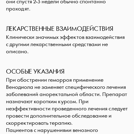
они спустя 2-3 недели обычно спонтанно
проходят.
ЛЕКАРСТВЕННЫЕ ВЗАИМОДЕЙСТВИЯ
Клинически значимых эффектов взаимодействия
с другими лекарственными средствами не
описано.
ОСОБЫЕ УКАЗАНИЯ
При обострении геморроя применение
Венодиола не заменяет специфического лечения
заболеваний аноректальной области. Препарат
назначают коротким курсом. При
неэффективности проведенного лечения следует
провести дополнительное обследование и
скорректировать терапию.
Пациентов с нарушениями венозного