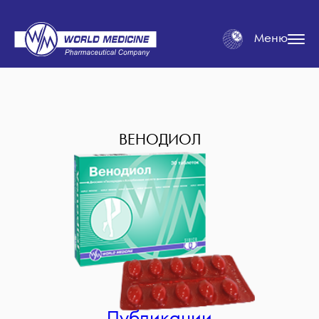
Меню
ВЕНОДИОЛ
Публикации