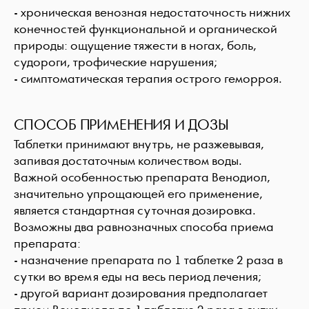
- хроническая венозная недостаточность нижних
конечностей функциональной и органической
природы: ощущение тяжести в ногах, боль,
судороги, трофические нарушения;
- симптоматическая терапия острого геморроя.
СПОСОБ ПРИМЕНЕНИЯ И ДОЗЫ
Таблетки принимают внутрь, не разжевывая,
запивая достаточным количеством воды.
Важной особенностью препарата Венодиол,
значительно упрощающей его применение,
является стандартная суточная дозировка.
Возможны два равнозначных способа приема
препарата:
- назначение препарата по 1 таблетке 2 раза в
сутки во время еды на весь период лечения;
- другой вариант дозирования предполагает