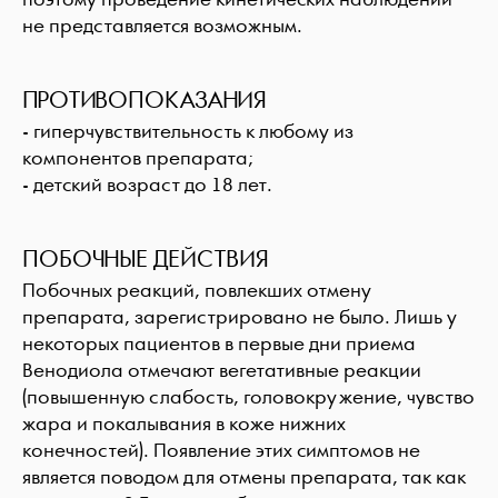
не представляется возможным.
ПРОТИВОПОКАЗАНИЯ
- гиперчувствительность к любому из
компонентов препарата;
- детский возраст до 18 лет.
ПОБОЧНЫЕ ДЕЙСТВИЯ
Побочных реакций, повлекших отмену
препарата, зарегистрировано не было. Лишь у
некоторых пациентов в первые дни приема
Венодиола отмечают вегетативные реакции
(повышенную слабость, головокружение, чувство
жара и покалывания в коже нижних
конечностей). Появление этих симптомов не
является поводом для отмены препарата, так как