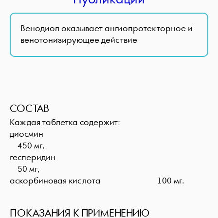
Венодиол оказывает ангиопротекторное и
венотонизирующее действие
СОСТАВ
Каждая таблетка содержит:
диосмин
450 мг,
гесперидин
50 мг,
аскорбиновая кислота 100 мг.
ПОКАЗАНИЯ К ПРИМЕНЕНИЮ