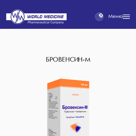
Меню
БРОВЕНСИН-М