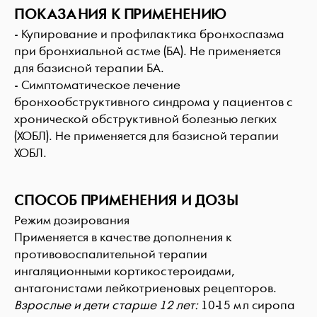
ПОКАЗАНИЯ К ПРИМЕНЕНИЮ
- Купирование и профилактика бронхоспазма
при бронхиальной астме (БА). Не применяется
для базисной терапии БА.
- Симптоматическое лечение
бронхообструктивного синдрома у пациентов с
хронической обструктивной болезнью легких
(ХОБЛ). Не применяется для базисной терапии
ХОБЛ.
СПОСОБ ПРИМЕНЕНИЯ И ДОЗЫ
Режим дозирования
Применяется в качестве дополнения к
противовоспалительной терапии
ингаляционными кортикостероидами,
антагонистами лейкотриеновых рецепторов.
Взрослые и дети старше 12 лет:
10-15 мл сиропа