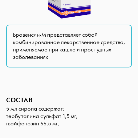
Бровенсин-М представляет собой
комбинированное лекарственное средство,
применяемое при кашле и простудных
заболеваниях
СОСТАВ
5 мл сиропа содержат:
тербуталина сульфат 1,5 мг,
гвайфенезин 66,5 мг;