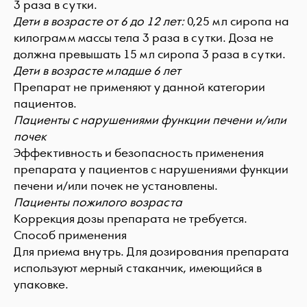
3 раза в сутки.
Дети в возрасте от 6 до 12 лет:
0,25 мл сиропа на
килограмм массы тела 3 раза в сутки. Доза не
должна превышать 15 мл сиропа 3 раза в сутки.
Дети в возрасте младше 6 лет
Препарат не применяют у данной категории
пациентов.
Пациенты с нарушениями функции печени и/или
почек
Эффективность и безопасность применения
препарата у пациентов с нарушениями функции
печени и/или почек не установлены.
Пациенты пожилого возраста
Коррекция дозы препарата не требуется.
Способ применения
Для приема внутрь. Для дозирования препарата
используют мерный стаканчик, имеющийся в
упаковке.