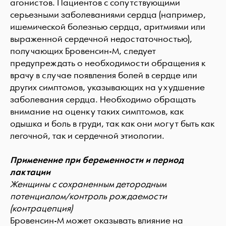
агонистов. Пациентов с сопутствующими
серьезными заболеваниями сердца (например,
ишемической болезнью сердца, аритмиями или
выраженной сердечной недостаточностью),
получающих Бровенсин-М, следует
предупреждать о необходимости обращения к
врачу в случае появления болей в сердце или
других симптомов, указывающих на ухудшение
заболевания сердца. Необходимо обращать
внимание на оценку таких симптомов, как
одышка и боль в груди, так как они могут быть как
легочной, так и сердечной этиологии.
Применение при беременности и период
лактации
Женщин
ы с сохраненным детородным
потенциалом/контроль рождаемости
(контрацепция)
Бровенсин-М может оказывать влияние на