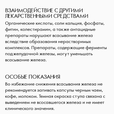
ВЗАИМОДЕЙСТВИЕ С ДРУГИМИ
ЛЕКАРСТВЕННЫМИ СРЕДСТВАМИ
Органические кислоты, соли кальция, фосфаты,
фитин, колестирамин, а также антацидные
препараты нарушают всасывание железа
вследствие образования нерастворимых
комплексов. Препараты, содержащие ферменты
поджелудочной железы, могут уменьшать
всасывание железа.
ОСОБЫЕ ПОКАЗАНИЯ
Во избежание снижения всасывания железа не
рекомендуется запивать капсулы черным чаем,
кофе, молоком. Темная окраска стула связана с
выведением не всосавшегося железа и не имеет
клинического значения.