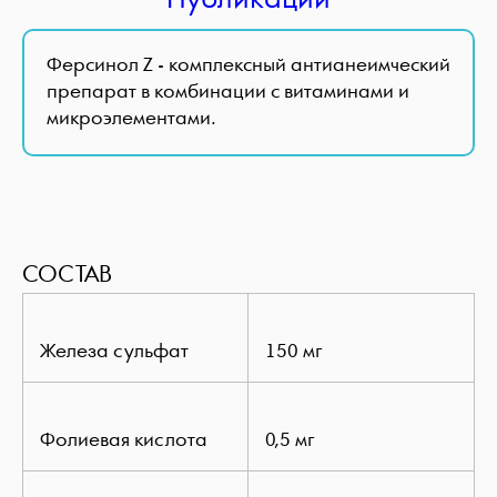
Ферсинол Z - комплексный антианеимческий
препарат в комбинации с витаминами и
микроэлементами.
СОСТАВ
Железа сульфат
150 мг
Фолиевая кислота
0,5 мг