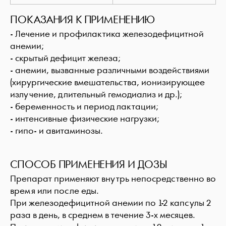
ПОКАЗАНИЯ К ПРИМЕНЕНИЮ
- Лечение и профилактика железодефицитной
анемии;
- скрытый дефицит железа;
- анемии, вызванные различными воздействиями
(хирургические вмешательства, ионизирующее
излучение, длительный гемодиализ и др.);
- беременность и период лактации;
- интенсивные физические нагрузки;
- гипо- и авитаминозы.
СПОСОБ ПРИМЕНЕНИЯ И ДОЗЫ
Препарат применяют внутрь непосредственно во
время или после еды.
При железодефицитной анемии по 1-2 капсулы 2
раза в день, в среднем в течение 3-х месяцев.