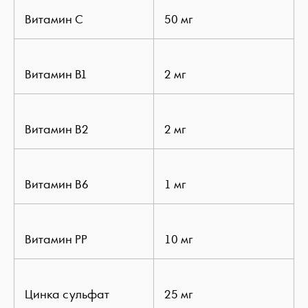
Витамин C
50 мг
Витамин B1
2 мг
Витамин B2
2 мг
Витамин В6
1 мг
Витамин PP
10 мг
Цинка сульфат
25 мг