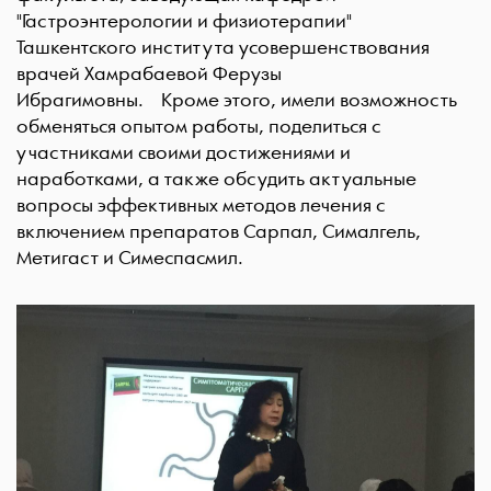
"Гастроэнтерологии и физиотерапии"
Ташкентского института усовершенствования
врачей Хамрабаевой Ферузы
Ибрагимовны. Кроме этого, имели возможность
обменяться опытом работы, поделиться с
участниками своими достижениями и
наработками, а также обсудить актуальные
вопросы эффективных методов лечения с
включением препаратов Сарпал, Сималгель,
Метигаст и Симеспасмил.