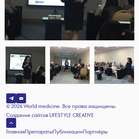
© 2026 World medicine. Все права защищены.
Создание сайтов
LIFESTYLE CREATIVE
Главная
Препараты
Публикации
Партнёры