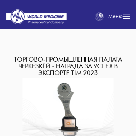
Меню
ТОРГОВО-ПРОМЫШЛЕННАЯ ПАЛАТА
ЧЕРКЕЗКЁЙ - НАГРАДА ЗА УСПЕХ В
ЭКСПОРТЕ TİM 2023