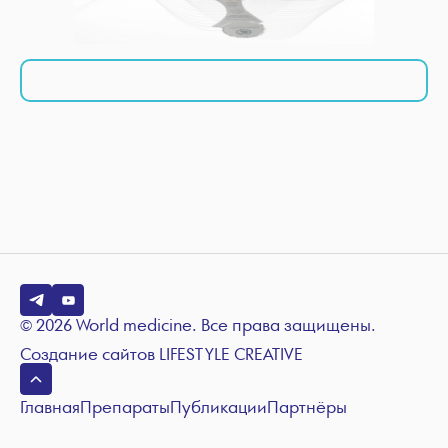
© 2026 World medicine. Все права защищены.
Создание сайтов
LIFESTYLE CREATIVE
Главная
Препараты
Публикации
Партнёры