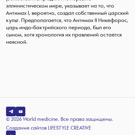
эллинистическом мире, указывает на то, что
Антимах I, вероятно, создал собственный царский
культ. Предполагается, что Антимах II Никефорос,
царь индо-бактрийского периода, был его
сыном, хотя хронология их правлений остаётся
неясной.
© 2026 World medicine. Все права защищены.
Создание сайтов
LIFESTYLE CREATIVE