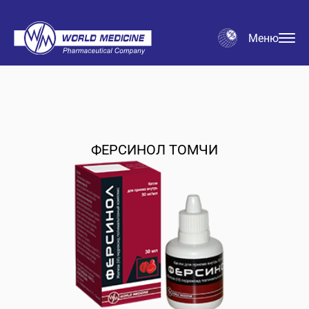
Меню
ФЕРСИНОЛ ТОМЧИ